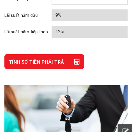
Lãi suất năm đầu
Lãi suất năm tiếp theo