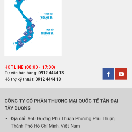
HOTLINE (08:00 - 17:30)
Tư vấn bán hàng:
0912 4444 18
Hỗ trợ kỹ thuật:
0912 4444 18
CÔNG TY CỔ PHẦN THƯƠNG MẠI QUỐC TẾ TÂN ĐẠI
TÂY DƯƠNG
Địa chỉ
: A60 Đường Phú Thuận Phường Phú Thuận,
Thành Phố Hồ Chí Minh, Việt Nam