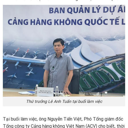
Thứ trưởng Lê Anh Tuấn tại buổi làm việc
Tại buổi làm việc, ông Nguyễn Tiến Việt, Phó Tổng giám đốc
Tổng công ty Cảng hàng không Việt Nam (ACV) cho biết, thời