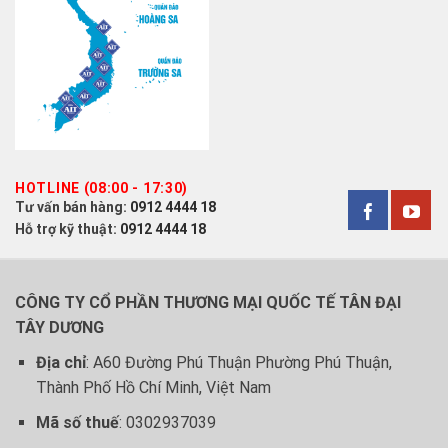
HOTLINE (08:00 - 17:30)
Tư vấn bán hàng:
0912 4444 18
Hỗ trợ kỹ thuật:
0912 4444 18
CÔNG TY CỔ PHẦN THƯƠNG MẠI QUỐC TẾ TÂN ĐẠI
TÂY DƯƠNG
Địa chỉ
: A60 Đường Phú Thuận Phường Phú Thuận,
Thành Phố Hồ Chí Minh, Việt Nam
Mã số thuế
: 0302937039