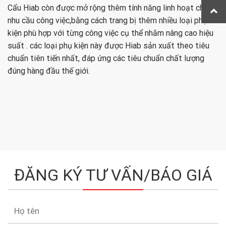
Cẩu Hiab còn được mở rộng thêm tính năng linh hoạt cho
nhu cầu công việc,bằng cách trang bị thêm nhiều loại phụ
kiện phù hợp với từng công việc cụ thể nhằm nâng cao hiệu
suất . các loại phụ kiện này được Hiab sản xuất theo tiêu
chuẩn tiên tiến nhất, đáp ứng các tiêu chuẩn chất lượng
đúng hàng đầu thế giới.
ĐĂNG KÝ TƯ VẤN/BÁO GIÁ