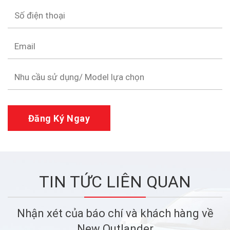
TIN TỨC LIÊN QUAN
Nhận xét của báo chí và khách hàng về
New Outlander