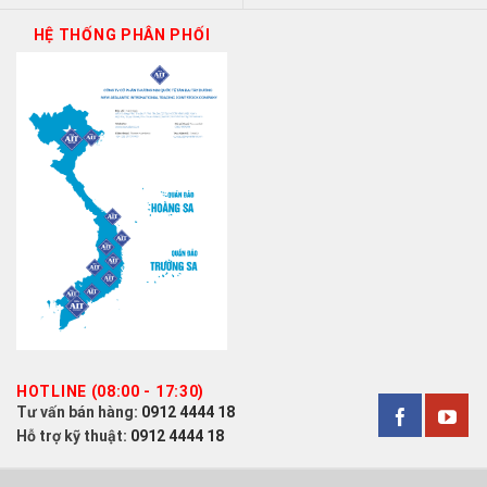
HỆ THỐNG PHÂN PHỐI
HOTLINE (08:00 - 17:30)
Tư vấn bán hàng:
0912 4444 18
Hỗ trợ kỹ thuật:
0912 4444 18