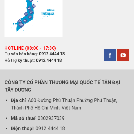
HOTLINE (08:00 - 17:30)
Tư vấn bán hàng:
0912 4444 18
Hỗ trợ kỹ thuật:
0912 4444 18
CÔNG TY CỔ PHẦN THƯƠNG MẠI QUỐC TẾ TÂN ĐẠI
TÂY DƯƠNG
Địa chỉ
: A60 Đường Phú Thuận Phường Phú Thuận,
Thành Phố Hồ Chí Minh, Việt Nam
Mã số thuế
: 0302937039
Điện thoại
: 0912 4444 18