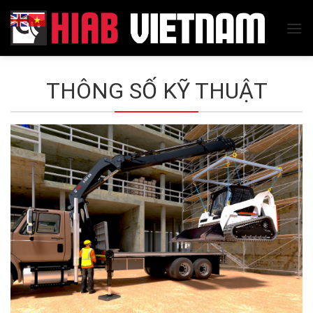
Skip
to
content
THÔNG SỐ KỸ THUẬT