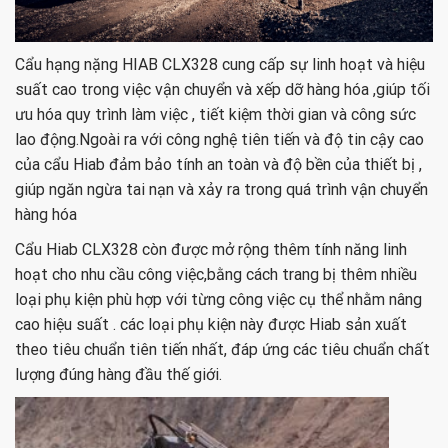
Cẩu hạng nặng HIAB CLX328 cung cấp sự linh hoạt và hiệu
suất cao trong việc vận chuyển và xếp dỡ hàng hóa ,giúp tối
ưu hóa quy trình làm việc , tiết kiệm thời gian và công sức
lao động.Ngoài ra với công nghệ tiên tiến và độ tin cậy cao
của cẩu Hiab đảm bảo tính an toàn và độ bền của thiết bị ,
giúp ngăn ngừa tai nạn và xảy ra trong quá trình vận chuyển
hàng hóa
Cẩu Hiab CLX328 còn được mở rộng thêm tính năng linh
hoạt cho nhu cầu công việc,bằng cách trang bị thêm nhiều
loại phụ kiện phù hợp với từng công việc cụ thể nhằm nâng
cao hiệu suất . các loại phụ kiện này được Hiab sản xuất
theo tiêu chuẩn tiên tiến nhất, đáp ứng các tiêu chuẩn chất
lượng đúng hàng đầu thế giới.