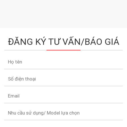
ĐĂNG KÝ TƯ VẤN/BÁO GIÁ